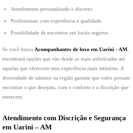
Atendimento personalizado e discreto.
Profissionais com experiência e qualidade.
Possibilidade de encontros em locais seguros.
Se você busca
Acompanhantes de luxo em Uarini - AM
,
encontrará opções que vão desde as mais sofisticadas até
aquelas que oferecem uma experiência mais intimista. A
diversidade de talentos na região garante que todos possam
encontrar o que desejam, com o conforto e a discrição que
merecem.
Atendimento com Discrição e Segurança
em Uarini – AM