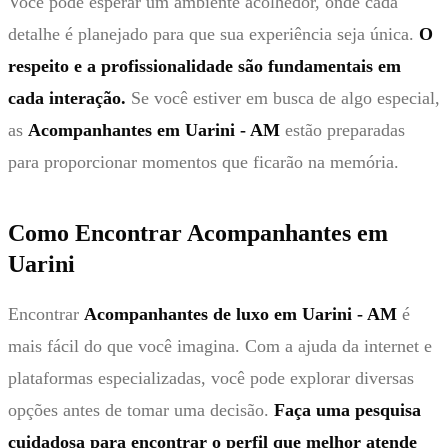
Você pode esperar um ambiente acolhedor, onde cada
detalhe é planejado para que sua experiência seja única.
O
respeito e a profissionalidade são fundamentais em
cada interação.
Se você estiver em busca de algo especial,
as
Acompanhantes em Uarini - AM
estão preparadas
para proporcionar momentos que ficarão na memória.
Como Encontrar Acompanhantes em
Uarini
Encontrar
Acompanhantes de luxo em Uarini - AM
é
mais fácil do que você imagina. Com a ajuda da internet e
plataformas especializadas, você pode explorar diversas
opções antes de tomar uma decisão.
Faça uma pesquisa
cuidadosa para encontrar o perfil que melhor atende