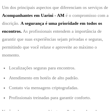
Um dos principais aspectos que diferenciam os serviços de
Acompanhantes em Uarini - AM
é o compromisso com a
discrição.
A segurança é uma prioridade em todos os
encontros.
As profissionais entendem a importância de
garantir que suas experiências sejam privadas e seguras,
permitindo que você relaxe e aproveite ao máximo o
momento.
Localizações seguras para encontros.
Atendimento em hotéis de alto padrão.
Contato via mensagens criptografadas.
Profissionais treinadas para garantir conforto.