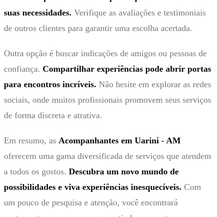
suas necessidades.
Verifique as avaliações e testimoniais
de outros clientes para garantir uma escolha acertada.
Outra opção é buscar indicações de amigos ou pessoas de
confiança.
Compartilhar experiências pode abrir portas
para encontros incríveis.
Não hesite em explorar as redes
sociais, onde muitos profissionais promovem seus serviços
de forma discreta e atrativa.
Em resumo, as
Acompanhantes em Uarini - AM
oferecem uma gama diversificada de serviços que atendem
a todos os gostos.
Descubra um novo mundo de
possibilidades e viva experiências inesquecíveis.
Com
um pouco de pesquisa e atenção, você encontrará