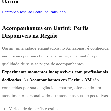
Uarini
Centro
São José
São Pedro
São Raimundo
Acompanhantes em Uarini: Perfis
Disponíveis na Região
Uarini, uma cidade encantadora no Amazonas, é conhecida
não apenas por suas belezas naturais, mas também pela
qualidade de seus serviços de acompanhantes.
Experimente momentos inesquecíveis com profissionais
dedicados.
As
Acompanhantes em Uarini - AM
são
conhecidas por sua elegância e charme, oferecendo um
atendimento personalizado que atende às suas expectativas.
Variedade de perfis e estilos.