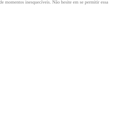
 de momentos inesquecíveis. Não hesite em se permitir essa