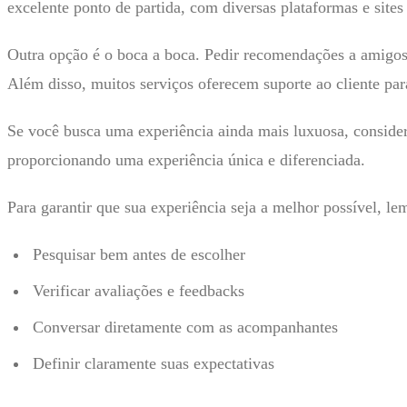
excelente ponto de partida, com diversas plataformas e site
Outra opção é o boca a boca. Pedir recomendações a amigos 
Além disso, muitos serviços oferecem suporte ao cliente par
Se você busca uma experiência ainda mais luxuosa, conside
proporcionando uma experiência única e diferenciada.
Para garantir que sua experiência seja a melhor possível, le
Pesquisar bem antes de escolher
Verificar avaliações e feedbacks
Conversar diretamente com as acompanhantes
Definir claramente suas expectativas