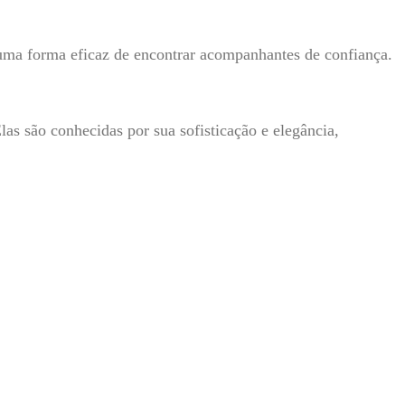
 uma forma eficaz de encontrar acompanhantes de confiança.
Elas são conhecidas por sua sofisticação e elegância,