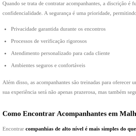
Quando se trata de contratar acompanhantes, a discrição é 
confidencialidade. A segurança é uma prioridade, permitin
Privacidade garantida durante os encontros
Processos de verificação rigorosos
Atendimento personalizado para cada cliente
Ambientes seguros e confortáveis
Além disso, as acompanhantes são treinadas para oferecer um 
sua experiência será não apenas prazerosa, mas também seg
Como Encontrar Acompanhantes em Malha
Encontrar
companhias de alto nível é mais simples do qu