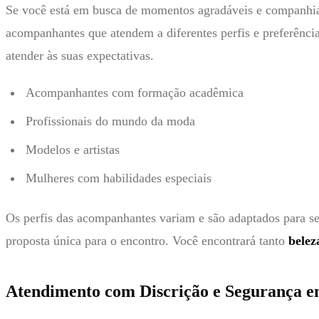
Se você está em busca de momentos agradáveis e companhia
acompanhantes que atendem a diferentes perfis e preferência
atender às suas expectativas.
Acompanhantes com formação acadêmica
Profissionais do mundo da moda
Modelos e artistas
Mulheres com habilidades especiais
Os perfis das acompanhantes variam e são adaptados para s
proposta única para o encontro. Você encontrará tanto
belez
Atendimento com Discrição e Segurança e