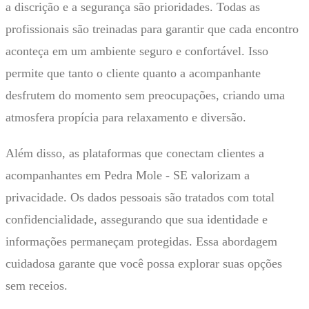
a discrição e a segurança são prioridades. Todas as
profissionais são treinadas para garantir que cada encontro
aconteça em um ambiente seguro e confortável. Isso
permite que tanto o cliente quanto a acompanhante
desfrutem do momento sem preocupações, criando uma
atmosfera propícia para relaxamento e diversão.
Além disso, as plataformas que conectam clientes a
acompanhantes em Pedra Mole - SE valorizam a
privacidade. Os dados pessoais são tratados com total
confidencialidade, assegurando que sua identidade e
informações permaneçam protegidas. Essa abordagem
cuidadosa garante que você possa explorar suas opções
sem receios.