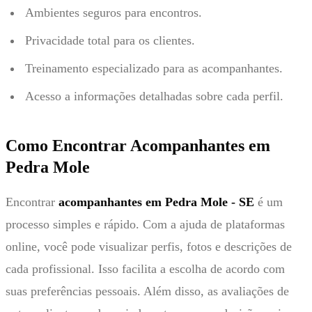
Ambientes seguros para encontros.
Privacidade total para os clientes.
Treinamento especializado para as acompanhantes.
Acesso a informações detalhadas sobre cada perfil.
Como Encontrar Acompanhantes em
Pedra Mole
Encontrar
acompanhantes em Pedra Mole - SE
é um
processo simples e rápido. Com a ajuda de plataformas
online, você pode visualizar perfis, fotos e descrições de
cada profissional. Isso facilita a escolha de acordo com
suas preferências pessoais. Além disso, as avaliações de