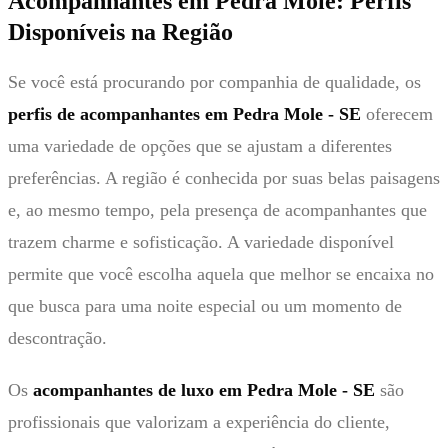
Acompanhantes em Pedra Mole: Perfis
Disponíveis na Região
Se você está procurando por companhia de qualidade, os
perfis de acompanhantes em Pedra Mole - SE
oferecem
uma variedade de opções que se ajustam a diferentes
preferências. A região é conhecida por suas belas paisagens
e, ao mesmo tempo, pela presença de acompanhantes que
trazem charme e sofisticação. A variedade disponível
permite que você escolha aquela que melhor se encaixa no
que busca para uma noite especial ou um momento de
descontração.
Os
acompanhantes de luxo em Pedra Mole - SE
são
profissionais que valorizam a experiência do cliente,