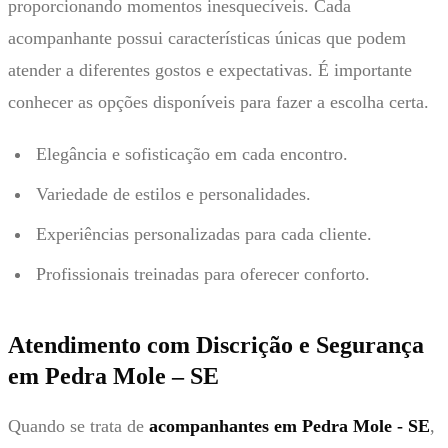
proporcionando momentos inesquecíveis. Cada
acompanhante possui características únicas que podem
atender a diferentes gostos e expectativas. É importante
conhecer as opções disponíveis para fazer a escolha certa.
Elegância e sofisticação em cada encontro.
Variedade de estilos e personalidades.
Experiências personalizadas para cada cliente.
Profissionais treinadas para oferecer conforto.
Atendimento com Discrição e Segurança
em Pedra Mole – SE
Quando se trata de
acompanhantes em Pedra Mole - SE
,