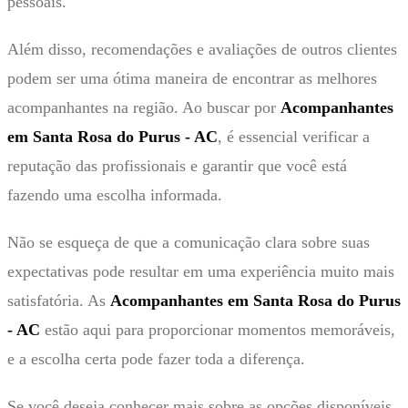
pessoais.
Além disso, recomendações e avaliações de outros clientes
podem ser uma ótima maneira de encontrar as melhores
acompanhantes na região. Ao buscar por
Acompanhantes
em Santa Rosa do Purus - AC
, é essencial verificar a
reputação das profissionais e garantir que você está
fazendo uma escolha informada.
Não se esqueça de que a comunicação clara sobre suas
expectativas pode resultar em uma experiência muito mais
satisfatória. As
Acompanhantes em Santa Rosa do Purus
- AC
estão aqui para proporcionar momentos memoráveis,
e a escolha certa pode fazer toda a diferença.
Se você deseja conhecer mais sobre as opções disponíveis,