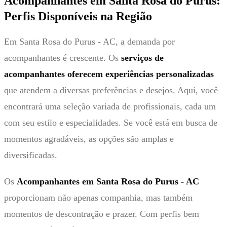
Acompanhantes em Santa Rosa do Purus:
Perfis Disponíveis na Região
Em Santa Rosa do Purus - AC, a demanda por
acompanhantes é crescente. Os
serviços de
acompanhantes oferecem experiências personalizadas
que atendem a diversas preferências e desejos. Aqui, você
encontrará uma seleção variada de profissionais, cada um
com seu estilo e especialidades. Se você está em busca de
momentos agradáveis, as opções são amplas e
diversificadas.
Os
Acompanhantes em Santa Rosa do Purus - AC
proporcionam não apenas companhia, mas também
momentos de descontração e prazer. Com perfis bem