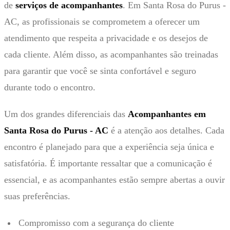
de
serviços de acompanhantes
. Em Santa Rosa do Purus -
AC, as profissionais se comprometem a oferecer um
atendimento que respeita a privacidade e os desejos de
cada cliente. Além disso, as acompanhantes são treinadas
para garantir que você se sinta confortável e seguro
durante todo o encontro.
Um dos grandes diferenciais das
Acompanhantes em
Santa Rosa do Purus - AC
é a atenção aos detalhes. Cada
encontro é planejado para que a experiência seja única e
satisfatória. É importante ressaltar que a comunicação é
essencial, e as acompanhantes estão sempre abertas a ouvir
suas preferências.
Compromisso com a segurança do cliente