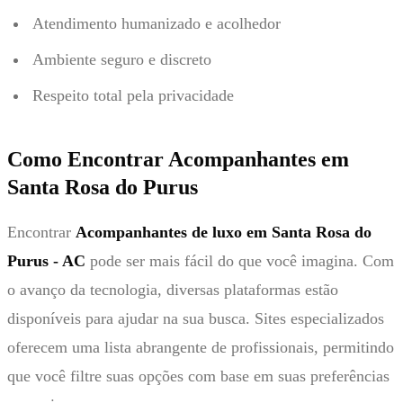
Atendimento humanizado e acolhedor
Ambiente seguro e discreto
Respeito total pela privacidade
Como Encontrar Acompanhantes em
Santa Rosa do Purus
Encontrar
Acompanhantes de luxo em Santa Rosa do
Purus - AC
pode ser mais fácil do que você imagina. Com
o avanço da tecnologia, diversas plataformas estão
disponíveis para ajudar na sua busca. Sites especializados
oferecem uma lista abrangente de profissionais, permitindo
que você filtre suas opções com base em suas preferências