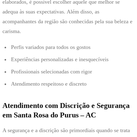
elaborados, é possível escolher aquele que melhor se
adequa às suas expectativas. Além disso, as
acompanhantes da região são conhecidas pela sua beleza e
carisma.
Perfis variados para todos os gostos
Experiências personalizadas e inesquecíveis
Profissionais selecionadas com rigor
Atendimento respeitoso e discreto
Atendimento com Discrição e Segurança
em Santa Rosa do Purus – AC
A segurança e a discrição são primordiais quando se trata