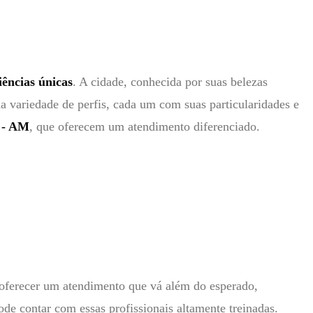
ências únicas
. A cidade, conhecida por suas belezas
 variedade de perfis, cada um com suas particularidades e
a - AM
, que oferecem um atendimento diferenciado.
oferecer um atendimento que vá além do esperado,
e contar com essas profissionais altamente treinadas.