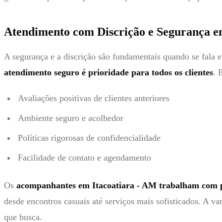
Atendimento com Discrição e Segurança e
A segurança e a discrição são fundamentais quando se fala e
atendimento seguro é prioridade para todos os clientes
. 
Avaliações positivas de clientes anteriores
Ambiente seguro e acolhedor
Políticas rigorosas de confidencialidade
Facilidade de contato e agendamento
Os
acompanhantes em Itacoatiara - AM trabalham com p
desde encontros casuais até serviços mais sofisticados. A v
que busca.