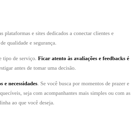
 plataformas e sites dedicados a conectar clientes e
 de qualidade e segurança.
 tipo de serviço.
Ficar atento às avaliações e feedbacks é
estigar antes de tomar uma decisão.
s e necessidades
. Se você busca por momentos de prazer e
esquecíveis, seja com acompanhantes mais simples ou com as
linha ao que você deseja.