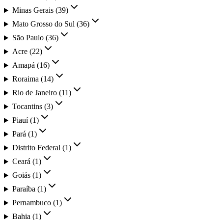
Minas Gerais
(
39
)
Mato Grosso do Sul
(
36
)
São Paulo
(
36
)
Acre
(
22
)
Amapá
(
16
)
Roraima
(
14
)
Rio de Janeiro
(
11
)
Tocantins
(
3
)
Piauí
(
1
)
Pará
(
1
)
Distrito Federal
(
1
)
Ceará
(
1
)
Goiás
(
1
)
Paraíba
(
1
)
Pernambuco
(
1
)
Bahia
(
1
)