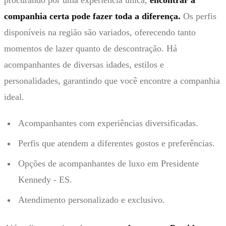
companhia certa pode fazer toda a diferença.
Os perfis
disponíveis na região são variados, oferecendo tanto
momentos de lazer quanto de descontração. Há
acompanhantes de diversas idades, estilos e
personalidades, garantindo que você encontre a companhia
ideal.
Acompanhantes com experiências diversificadas.
Perfis que atendem a diferentes gostos e preferências.
Opções de acompanhantes de luxo em Presidente
Kennedy - ES.
Atendimento personalizado e exclusivo.