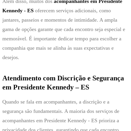
Além disso, muitos dos
acompanhantes em Presidente
Kennedy - ES
oferecem serviços adicionais, como
jantares, passeios e momentos de intimidade. A ampla
gama de opções garante que cada encontro seja especial e
memorável. É importante dedicar tempo para escolher a
companhia que mais se alinha às suas expectativas e
desejos.
Atendimento com Discrição e Segurança
em Presidente Kennedy – ES
Quando se fala em acompanhantes, a discrição e a
segurança são fundamentais. A maioria dos serviços de
acompanhantes em Presidente Kennedy - ES prioriza a
privacidade dos clientes, garantindo que cada encontro