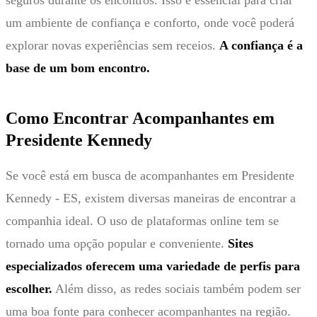
um ambiente de confiança e conforto, onde você poderá
explorar novas experiências sem receios.
A confiança é a
base de um bom encontro.
Como Encontrar Acompanhantes em
Presidente Kennedy
Se você está em busca de acompanhantes em Presidente
Kennedy - ES, existem diversas maneiras de encontrar a
companhia ideal. O uso de plataformas online tem se
tornado uma opção popular e conveniente.
Sites
especializados oferecem uma variedade de perfis para
escolher.
Além disso, as redes sociais também podem ser
uma boa fonte para conhecer acompanhantes na região.