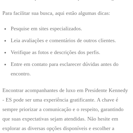
Para facilitar sua busca, aqui estão algumas dicas:
Pesquise em sites especializados.
Leia avaliações e comentários de outros clientes.
Verifique as fotos e descrições dos perfis.
Entre em contato para esclarecer dúvidas antes do
encontro.
Encontrar acompanhantes de luxo em Presidente Kennedy
- ES pode ser uma experiência gratificante. A chave é
sempre priorizar a comunicação e o respeito, garantindo
que suas expectativas sejam atendidas. Não hesite em
explorar as diversas opções disponíveis e escolher a