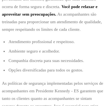
ocorra de forma segura e discreta.
Você pode relaxar e
aproveitar sem preocupações.
As acompanhantes são
treinadas para proporcionar um atendimento de qualidade,
sempre respeitando os limites de cada cliente.
Atendimento profissional e respeitoso.
Ambiente seguro e acolhedor.
Companhia discreta para suas necessidades.
Opções diversificadas para todos os gostos.
As políticas de segurança implementadas pelos serviços de
acompanhantes em Presidente Kennedy - ES garantem que
tanto os clientes quanto as acompanhantes se sintam
seguros durante os encontros. Isso é essencial para criar