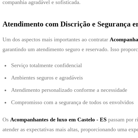
companhia agradável e sofisticada.
Atendimento com Discrição e Segurança e
Um dos aspectos mais importantes ao contratar
Acompanhan
garantindo um atendimento seguro e reservado. Isso proporc
Serviço totalmente confidencial
Ambientes seguros e agradáveis
Atendimento personalizado conforme a necessidade
Compromisso com a segurança de todos os envolvidos
Os
Acompanhantes de luxo em Castelo - ES
passam por ri
atender as expectativas mais altas, proporcionando uma expe