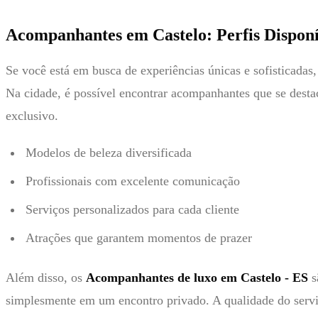
Acompanhantes em Castelo: Perfis Disponí
Se você está em busca de experiências únicas e sofisticadas
Na cidade, é possível encontrar acompanhantes que se desta
exclusivo.
Modelos de beleza diversificada
Profissionais com excelente comunicação
Serviços personalizados para cada cliente
Atrações que garantem momentos de prazer
Além disso, os
Acompanhantes de luxo em Castelo - ES
s
simplesmente em um encontro privado. A qualidade do serviç