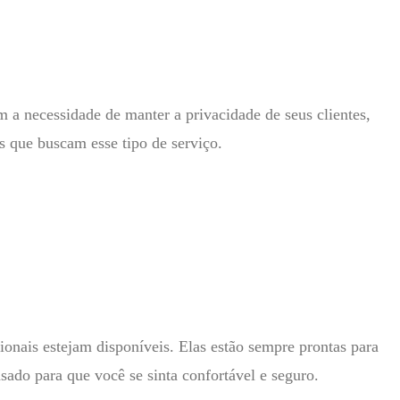
m a necessidade de manter a privacidade de seus clientes,
 que buscam esse tipo de serviço.
ionais estejam disponíveis. Elas estão sempre prontas para
sado para que você se sinta confortável e seguro.