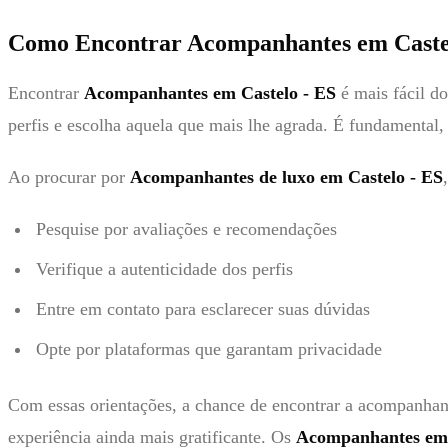
Como Encontrar Acompanhantes em Caste
Encontrar
Acompanhantes em Castelo - ES
é mais fácil d
perfis e escolha aquela que mais lhe agrada. É fundamental, 
Ao procurar por
Acompanhantes de luxo em Castelo - ES
Pesquise por avaliações e recomendações
Verifique a autenticidade dos perfis
Entre em contato para esclarecer suas dúvidas
Opte por plataformas que garantam privacidade
Com essas orientações, a chance de encontrar a acompanhan
experiência ainda mais gratificante. Os
Acompanhantes em 