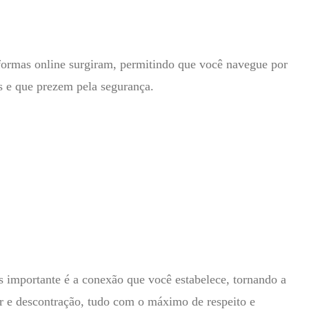
aformas online surgiram, permitindo que você navegue por
is e que prezem pela segurança.
 importante é a conexão que você estabelece, tornando a
r e descontração, tudo com o máximo de respeito e