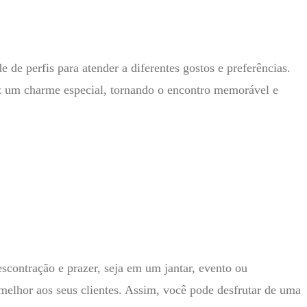
de perfis para atender a diferentes gostos e preferências.
az um charme especial, tornando o encontro memorável e
contração e prazer, seja em um jantar, evento ou
melhor aos seus clientes. Assim, você pode desfrutar de uma