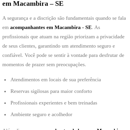
em Macambira – SE
A segurança e a discrição são fundamentais quando se fala
em
acompanhantes em Macambira - SE
. As
profissionais que atuam na região priorizam a privacidade
de seus clientes, garantindo um atendimento seguro e
confiável. Você pode se sentir à vontade para desfrutar de
momentos de prazer sem preocupações.
Atendimentos em locais de sua preferência
Reservas sigilosas para maior conforto
Profissionais experientes e bem treinadas
Ambiente seguro e acolhedor