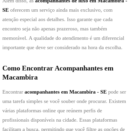
Além disso, as
acompanhantes de luxo em Macambira -
SE
oferecem um serviço ainda mais exclusivo, com
atenção especial aos detalhes. Isso garante que cada
encontro seja não apenas prazeroso, mas também
memorável. A qualidade do atendimento é um diferencial
importante que deve ser considerado na hora da escolha.
Como Encontrar Acompanhantes em
Macambira
Encontrar
acompanhantes em Macambira - SE
pode ser
uma tarefa simples se você souber onde procurar. Existem
várias plataformas online que reúnem perfis de
profissionais disponíveis na cidade. Essas plataformas
facilitam a busca, permitindo que você filtre as opções de