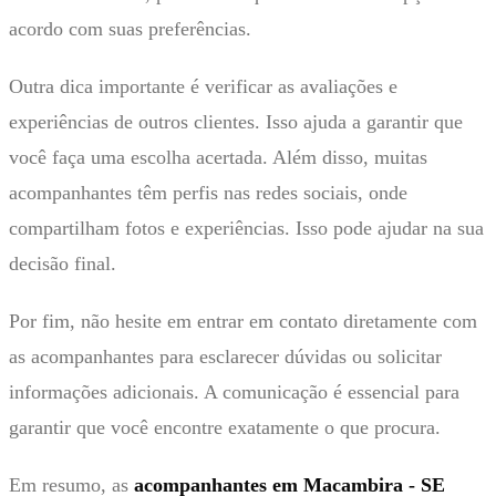
acordo com suas preferências.
Outra dica importante é verificar as avaliações e
experiências de outros clientes. Isso ajuda a garantir que
você faça uma escolha acertada. Além disso, muitas
acompanhantes têm perfis nas redes sociais, onde
compartilham fotos e experiências. Isso pode ajudar na sua
decisão final.
Por fim, não hesite em entrar em contato diretamente com
as acompanhantes para esclarecer dúvidas ou solicitar
informações adicionais. A comunicação é essencial para
garantir que você encontre exatamente o que procura.
Em resumo, as
acompanhantes em Macambira - SE