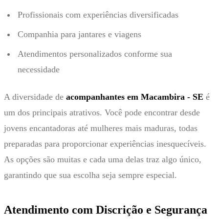
Profissionais com experiências diversificadas
Companhia para jantares e viagens
Atendimentos personalizados conforme sua
necessidade
A diversidade de
acompanhantes em Macambira - SE
é
um dos principais atrativos. Você pode encontrar desde
jovens encantadoras até mulheres mais maduras, todas
preparadas para proporcionar experiências inesquecíveis.
As opções são muitas e cada uma delas traz algo único,
garantindo que sua escolha seja sempre especial.
Atendimento com Discrição e Segurança