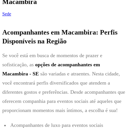
Macambira
Sede
Acompanhantes em Macambira: Perfis
Disponíveis na Região
Se você está em busca de momentos de prazer e
sofisticação, as
opções de acompanhantes em
Macambira - SE
são variadas e atraentes. Nesta cidade,
você encontrará perfis diversificados que atendem a
diferentes gostos e preferências. Desde acompanhantes que
oferecem companhia para eventos sociais até aqueles que
proporcionam momentos mais íntimos, a escolha é sua!
Acompanhantes de luxo para eventos sociais