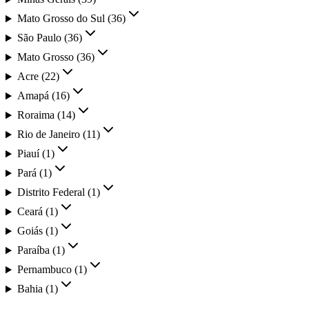
Mato Grosso do Sul
(
36
)
São Paulo
(
36
)
Mato Grosso
(
36
)
Acre
(
22
)
Amapá
(
16
)
Roraima
(
14
)
Rio de Janeiro
(
11
)
Piauí
(
1
)
Pará
(
1
)
Distrito Federal
(
1
)
Ceará
(
1
)
Goiás
(
1
)
Paraíba
(
1
)
Pernambuco
(
1
)
Bahia
(
1
)