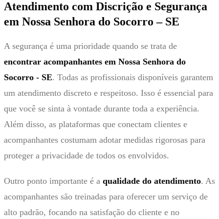
Atendimento com Discrição e Segurança
em Nossa Senhora do Socorro – SE
A segurança é uma prioridade quando se trata de
encontrar acompanhantes em Nossa Senhora do
Socorro - SE
. Todas as profissionais disponíveis garantem
um atendimento discreto e respeitoso. Isso é essencial para
que você se sinta à vontade durante toda a experiência.
Além disso, as plataformas que conectam clientes e
acompanhantes costumam adotar medidas rigorosas para
proteger a privacidade de todos os envolvidos.
Outro ponto importante é a
qualidade do atendimento
. As
acompanhantes são treinadas para oferecer um serviço de
alto padrão, focando na satisfação do cliente e no