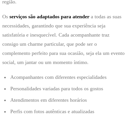
região.
Os
serviços são adaptados para atender
a todas as suas
necessidades, garantindo que sua experiência seja
satisfatória e inesquecível. Cada acompanhante traz
consigo um charme particular, que pode ser o
complemento perfeito para sua ocasião, seja ela um evento
social, um jantar ou um momento íntimo.
Acompanhantes com diferentes especialidades
Personalidades variadas para todos os gostos
Atendimentos em diferentes horários
Perfis com fotos autênticas e atualizadas