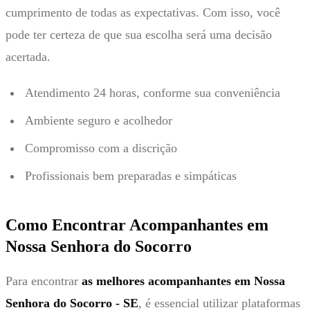
cumprimento de todas as expectativas. Com isso, você
pode ter certeza de que sua escolha será uma decisão
acertada.
Atendimento 24 horas, conforme sua conveniência
Ambiente seguro e acolhedor
Compromisso com a discrição
Profissionais bem preparadas e simpáticas
Como Encontrar Acompanhantes em
Nossa Senhora do Socorro
Para encontrar
as melhores acompanhantes em Nossa
Senhora do Socorro - SE
, é essencial utilizar plataformas