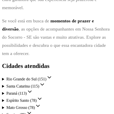
memorável.
Se você está em busca de
momentos de prazer e
diversão
, as opções de acompanhantes em Nossa Senhora
do Socorro - SE são vastas e muito atrativas. Explore as
possibilidades e descubra o que essa encantadora cidade
tem a oferecer.
Cidades atendidas
Rio Grande do Sul
(
151
)
Santa Catarina
(
115
)
Paraná
(
113
)
Espírito Santo
(
78
)
Mato Grosso
(
78
)