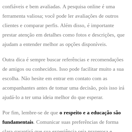
confiáveis e bem avaliadas. A pesquisa online é uma
ferramenta valiosa; você pode ler avaliações de outros
clientes e comparar perfis. Além disso, é importante
prestar atenção em detalhes como fotos e descrições, que
ajudam a entender melhor as opções disponíveis.
Outra dica é sempre buscar referências e recomendações
de amigos ou conhecidos. Isso pode facilitar muito a sua
escolha. Não hesite em entrar em contato com as
acompanhantes antes de tomar uma decisão, pois isso irá
ajudá-lo a ter uma ideia melhor do que esperar.
Por fim, lembre-se de que
o respeito e a educação são
fundamentais
. Comunicar suas preferências de forma
clara garantirá que sua experiência seja prazerosa e