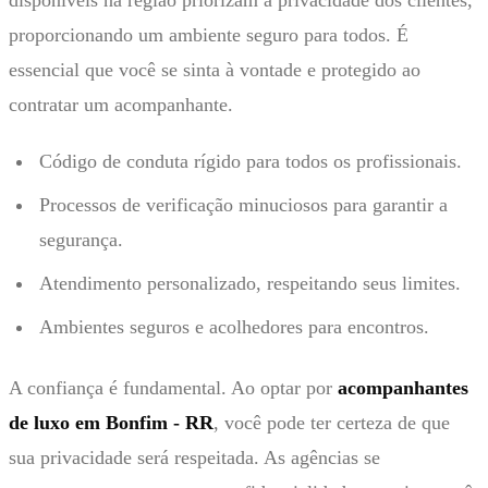
proporcionando um ambiente seguro para todos. É
essencial que você se sinta à vontade e protegido ao
contratar um acompanhante.
Código de conduta rígido para todos os profissionais.
Processos de verificação minuciosos para garantir a
segurança.
Atendimento personalizado, respeitando seus limites.
Ambientes seguros e acolhedores para encontros.
A confiança é fundamental. Ao optar por
acompanhantes
de luxo em Bonfim - RR
, você pode ter certeza de que
sua privacidade será respeitada. As agências se