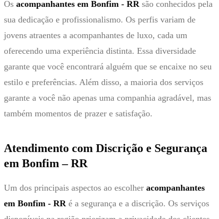
Os
acompanhantes em Bonfim - RR
são conhecidos pela
sua dedicação e profissionalismo. Os perfis variam de
jovens atraentes a acompanhantes de luxo, cada um
oferecendo uma experiência distinta. Essa diversidade
garante que você encontrará alguém que se encaixe no seu
estilo e preferências. Além disso, a maioria dos serviços
garante a você não apenas uma companhia agradável, mas
também momentos de prazer e satisfação.
Atendimento com Discrição e Segurança
em Bonfim – RR
Um dos principais aspectos ao escolher
acompanhantes
em Bonfim - RR
é a segurança e a discrição. Os serviços
disponíveis na região priorizam a privacidade dos clientes,