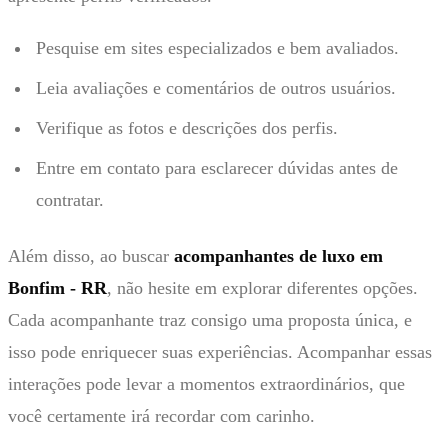
Pesquise em sites especializados e bem avaliados.
Leia avaliações e comentários de outros usuários.
Verifique as fotos e descrições dos perfis.
Entre em contato para esclarecer dúvidas antes de
contratar.
Além disso, ao buscar
acompanhantes de luxo em
Bonfim - RR
, não hesite em explorar diferentes opções.
Cada acompanhante traz consigo uma proposta única, e
isso pode enriquecer suas experiências. Acompanhar essas
interações pode levar a momentos extraordinários, que
você certamente irá recordar com carinho.