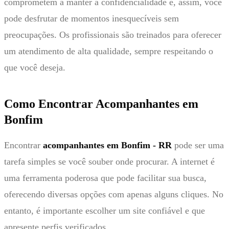
comprometem a manter a confidencialidade e, assim, você
pode desfrutar de momentos inesquecíveis sem
preocupações. Os profissionais são treinados para oferecer
um atendimento de alta qualidade, sempre respeitando o
que você deseja.
Como Encontrar Acompanhantes em
Bonfim
Encontrar
acompanhantes em Bonfim - RR
pode ser uma
tarefa simples se você souber onde procurar. A internet é
uma ferramenta poderosa que pode facilitar sua busca,
oferecendo diversas opções com apenas alguns cliques. No
entanto, é importante escolher um site confiável e que
apresente perfis verificados.