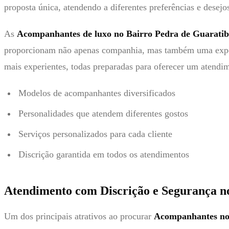
proposta única, atendendo a diferentes preferências e desejo
As
Acompanhantes de luxo no Bairro Pedra de Guaratiba
proporcionam não apenas companhia, mas também uma experiê
mais experientes, todas preparadas para oferecer um atendi
Modelos de acompanhantes diversificados
Personalidades que atendem diferentes gostos
Serviços personalizados para cada cliente
Discrição garantida em todos os atendimentos
Atendimento com Discrição e Segurança no
Um dos principais atrativos ao procurar
Acompanhantes no 