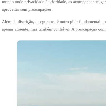
mundo onde privacidade é prioridade, as acompanhantes garan
aproveitar sem preocupações.
Além da discrição, a segurança é outro pilar fundamental n
apenas atraente, mas também confiável. A preocupação com 