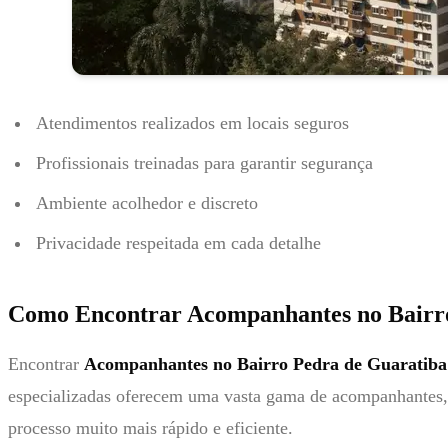
Atendimentos realizados em locais seguros
Profissionais treinadas para garantir segurança
Ambiente acolhedor e discreto
Privacidade respeitada em cada detalhe
Como Encontrar Acompanhantes no Bairro
Encontrar
Acompanhantes no Bairro Pedra de Guaratiba 
especializadas oferecem uma vasta gama de acompanhantes, c
processo muito mais rápido e eficiente.