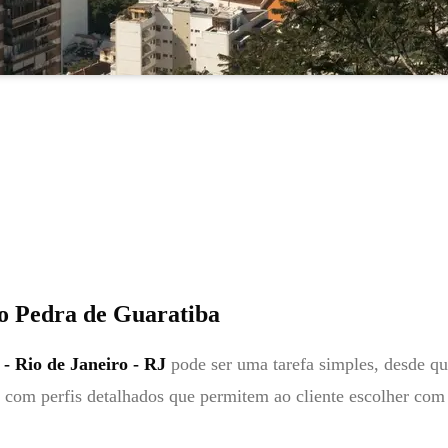
 Pedra de Guaratiba
- Rio de Janeiro - RJ
pode ser uma tarefa simples, desde que
om perfis detalhados que permitem ao cliente escolher com c