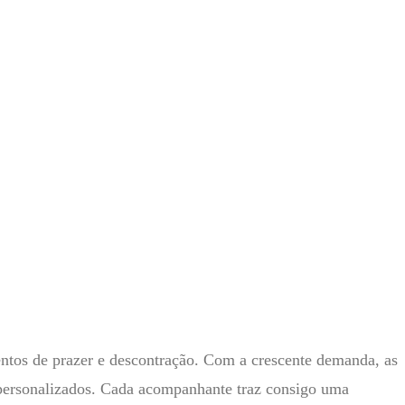
ntos de prazer e descontração. Com a crescente demanda, as
 personalizados. Cada acompanhante traz consigo uma