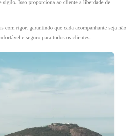
sigilo. Isso proporciona ao cliente a liberdade de
das com rigor, garantindo que cada acompanhante seja não
ortável e seguro para todos os clientes.