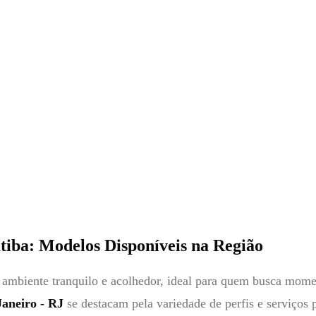
iba: Modelos Disponíveis na Região
m ambiente tranquilo e acolhedor, ideal para quem busca mome
aneiro - RJ
se destacam pela variedade de perfis e serviços