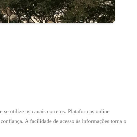
 se utilize os canais corretos. Plataformas online
onfiança. A facilidade de acesso às informações torna o